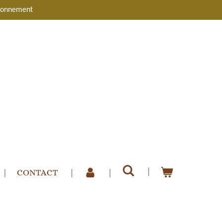
bonnement
CONTACT