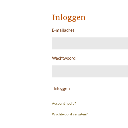
Inloggen
E-mailadres
Wachtwoord
Inloggen
Account nodig?
Wachtwoord vergeten?