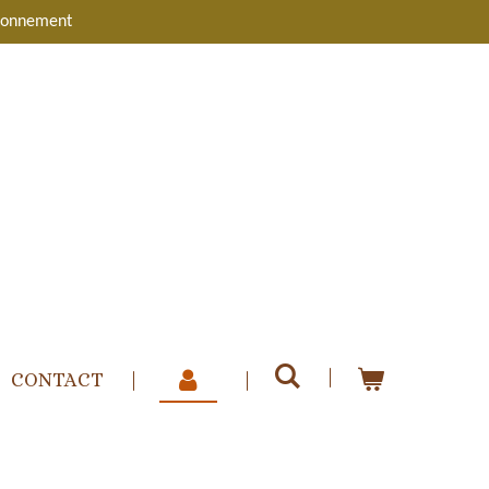
bonnement
CONTACT